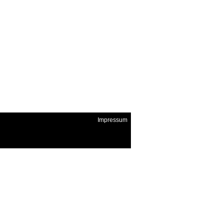
Impressum