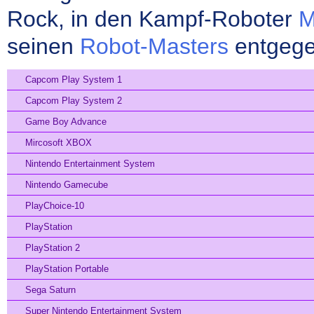
Rock, in den Kampf-Roboter
M
seinen
Robot-Masters
entgegen
Capcom Play System 1
Capcom Play System 2
Game Boy Advance
Mircosoft XBOX
Nintendo Entertainment System
Nintendo Gamecube
PlayChoice-10
PlayStation
PlayStation 2
PlayStation Portable
Sega Saturn
Super Nintendo Entertainment System